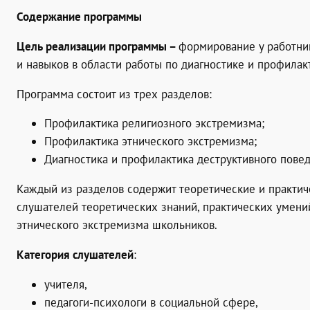
Содержание программы
Цель реализации программы
–
формирование у работни
и навыков в области работы по диагностике и профилак
Программа состоит из трех разделов:
Профилактика религиозного экстремизма;
Профилактика этнического экстремизма;
Диагностика и профилактика деструктивного пове
Каждый из разделов содержит теоретические и практич
слушателей теоретических знаний, практических умений
этнического экстремизма школьников.
Категория слушателей
:
учителя,
педагоги-психологи в социальной сфере,